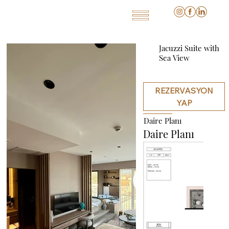
Jacuzzi Suite with
Sea View
REZERVASYON
YAP
Daire Planı
Daire Planı